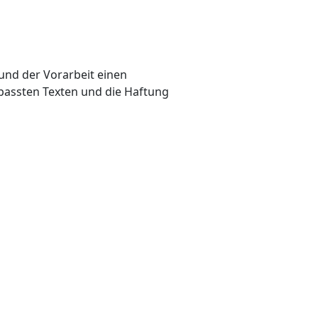
und der Vorarbeit einen
passten Texten und die Haftung