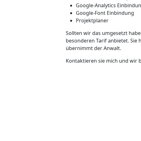
Google-Analytics Einbindu
Google-Font Einbindung
Projektplaner
Sollten wir das umgesetzt habe
besonderen Tarif anbietet. Si
übernimmt der Anwalt.
Kontaktieren sie mich und wir 