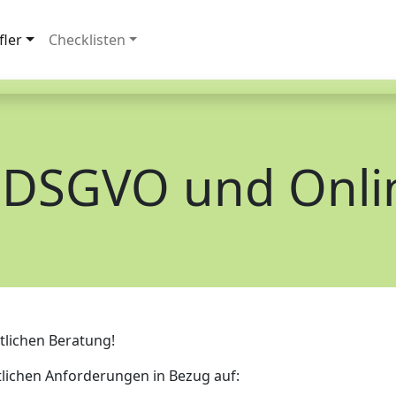
fler
Checklisten
DSGVO und Onli
tlichen Beratung!
htlichen Anforderungen in Bezug auf: