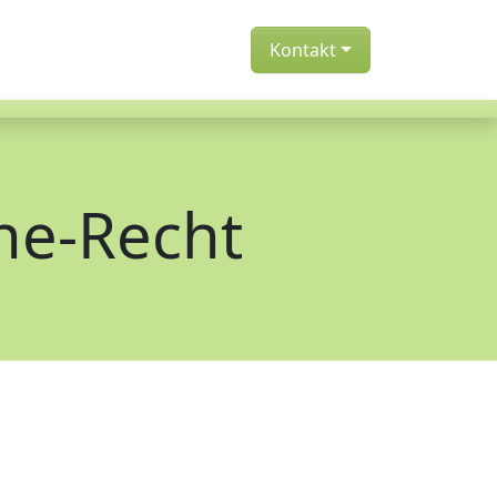
Kontakt
ne-Recht