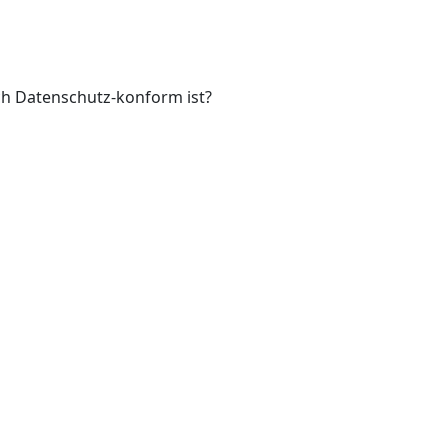
och Datenschutz-konform ist?