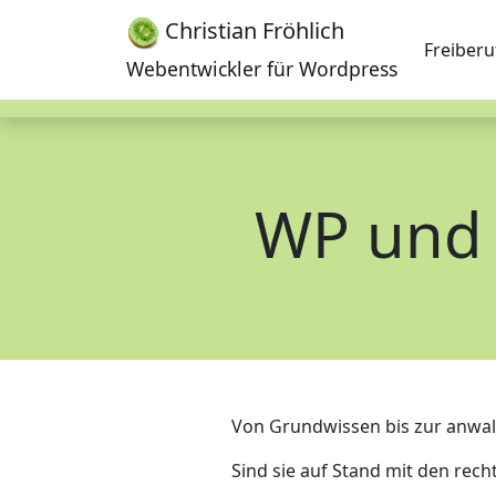
Christian Fröhlich
Freiberu
Webentwickler für Wordpress
WP und 
Von Grundwissen bis zur anwal
Sind sie auf Stand mit den rec