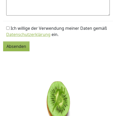
Ich willige der Verwendung meiner Daten gemäß
Datenschutzerklärung
ein.