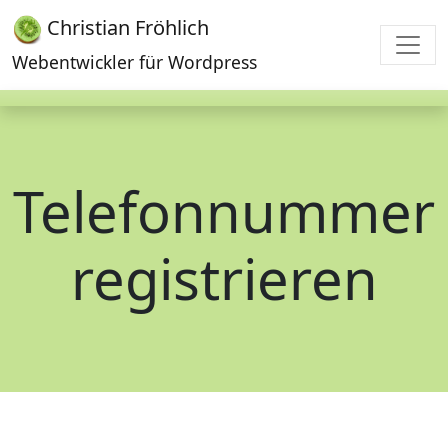
Christian Fröhlich
Webentwickler für Wordpress
Telefonnummer
registrieren