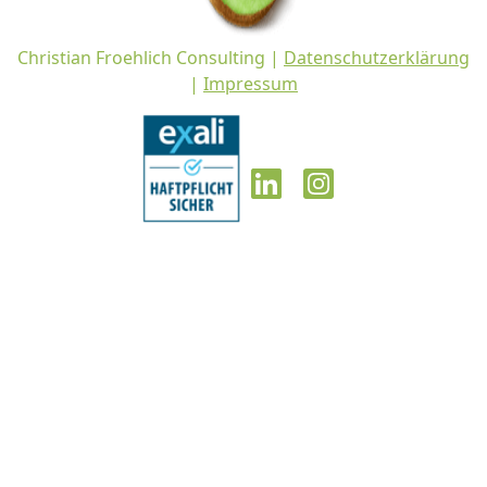
Christian Froehlich Consulting |
Datenschutzerklärung
|
Impressum