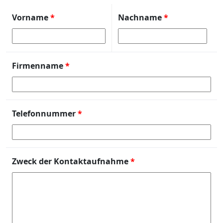
Vorname
*
Nachname
*
Firmenname
*
Telefonnummer
*
Zweck der Kontaktaufnahme
*