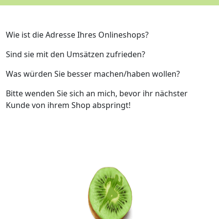
Wie ist die Adresse Ihres Onlineshops?
Sind sie mit den Umsätzen zufrieden?
Was würden Sie besser machen/haben wollen?
Bitte wenden Sie sich an mich, bevor ihr nächster
Kunde von ihrem Shop abspringt!