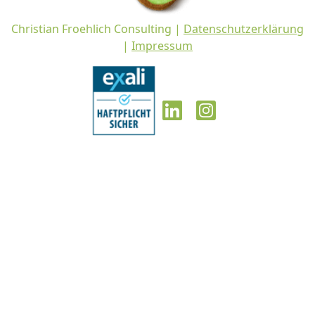
Christian Froehlich Consulting |
Datenschutzerklärung
|
Impressum