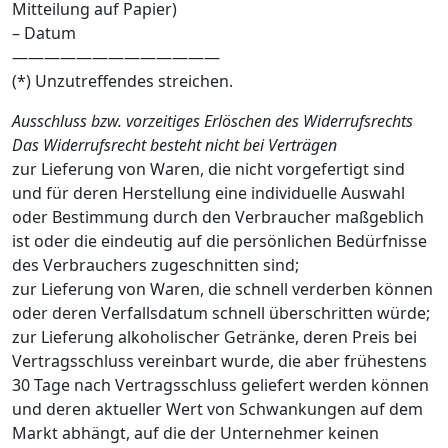
Mitteilung auf Papier)
– Datum
—————————————
(*) Unzutreffendes streichen.
Ausschluss bzw. vorzeitiges Erlöschen des Widerrufsrechts
Das Widerrufsrecht besteht nicht bei Verträgen
zur Lieferung von Waren, die nicht vorgefertigt sind
und für deren Herstellung eine individuelle Auswahl
oder Bestimmung durch den Verbraucher maßgeblich
ist oder die eindeutig auf die persönlichen Bedürfnisse
des Verbrauchers zugeschnitten sind;
zur Lieferung von Waren, die schnell verderben können
oder deren Verfallsdatum schnell überschritten würde;
zur Lieferung alkoholischer Getränke, deren Preis bei
Vertragsschluss vereinbart wurde, die aber frühestens
30 Tage nach Vertragsschluss geliefert werden können
und deren aktueller Wert von Schwankungen auf dem
Markt abhängt, auf die der Unternehmer keinen