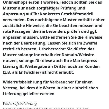
Onlineshops erstellt worden. Jedoch sollten Sie das
Muster nur nach sorgfältiger Prüfung und
Anpassung auf Ihr konkretes Geschäftsmodell
verwenden. Das nachfolgende Muster enthält daher
zusätzliche Hinweise, die Sie beachten müssen und
rote Passagen, die Sie besonders prüfen und ggf.
anpassen müssen. Bitte entfernen Sie die Hinweise
nach der Bearbeitung. Lassen Sie sich im Zweifel
rechtlich beraten. Urheberrecht: Sie dürfen das
Muster solange innerhalb der Domain/Website
nutzen, solange für diese auch Ihre Marketpress-
Lizenz gilt. Weitergabe an Dritte, auch an Kunden
(z.B. als Entwickler) ist nicht erlaubt.
Widerrufsbelehrung für Verbraucher für einen
Vertrag, bei dem die Waren in einer einheitlichen
Lieferung geliefert werden
Widerrufsbelehrung