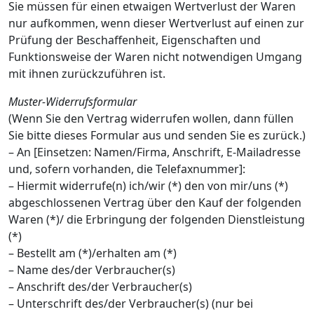
Sie müssen für einen etwaigen Wertverlust der Waren
nur aufkommen, wenn dieser Wertverlust auf einen zur
Prüfung der Beschaffenheit, Eigenschaften und
Funktionsweise der Waren nicht notwendigen Umgang
mit ihnen zurückzuführen ist.
Muster-Widerrufsformular
(Wenn Sie den Vertrag widerrufen wollen, dann füllen
Sie bitte dieses Formular aus und senden Sie es zurück.)
– An [Einsetzen: Namen/Firma, Anschrift, E-Mailadresse
und, sofern vorhanden, die Telefaxnummer]:
– Hiermit widerrufe(n) ich/wir (*) den von mir/uns (*)
abgeschlossenen Vertrag über den Kauf der folgenden
Waren (*)/ die Erbringung der folgenden Dienstleistung
(*)
– Bestellt am (*)/erhalten am (*)
– Name des/der Verbraucher(s)
– Anschrift des/der Verbraucher(s)
– Unterschrift des/der Verbraucher(s) (nur bei