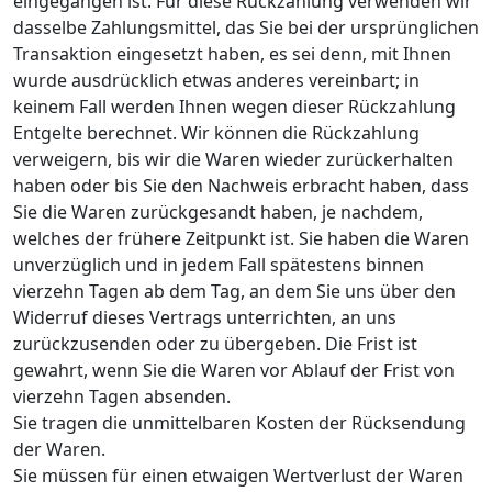
eingegangen ist. Für diese Rückzahlung verwenden wir
dasselbe Zahlungsmittel, das Sie bei der ursprünglichen
Transaktion eingesetzt haben, es sei denn, mit Ihnen
wurde ausdrücklich etwas anderes vereinbart; in
keinem Fall werden Ihnen wegen dieser Rückzahlung
Entgelte berechnet. Wir können die Rückzahlung
verweigern, bis wir die Waren wieder zurückerhalten
haben oder bis Sie den Nachweis erbracht haben, dass
Sie die Waren zurückgesandt haben, je nachdem,
welches der frühere Zeitpunkt ist. Sie haben die Waren
unverzüglich und in jedem Fall spätestens binnen
vierzehn Tagen ab dem Tag, an dem Sie uns über den
Widerruf dieses Vertrags unterrichten, an uns
zurückzusenden oder zu übergeben. Die Frist ist
gewahrt, wenn Sie die Waren vor Ablauf der Frist von
vierzehn Tagen absenden.
Sie tragen die unmittelbaren Kosten der Rücksendung
der Waren.
Sie müssen für einen etwaigen Wertverlust der Waren