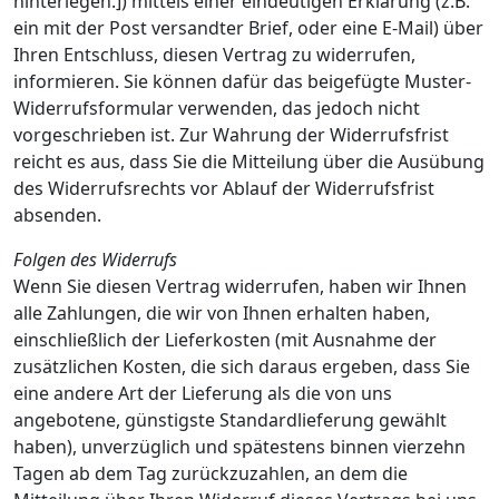
hinterlegen.]) mittels einer eindeutigen Erklärung (z.B.
ein mit der Post versandter Brief, oder eine E-Mail) über
Ihren Entschluss, diesen Vertrag zu widerrufen,
informieren. Sie können dafür das beigefügte Muster-
Widerrufsformular verwenden, das jedoch nicht
vorgeschrieben ist. Zur Wahrung der Widerrufsfrist
reicht es aus, dass Sie die Mitteilung über die Ausübung
des Widerrufsrechts vor Ablauf der Widerrufsfrist
absenden.
Folgen des Widerrufs
Wenn Sie diesen Vertrag widerrufen, haben wir Ihnen
alle Zahlungen, die wir von Ihnen erhalten haben,
einschließlich der Lieferkosten (mit Ausnahme der
zusätzlichen Kosten, die sich daraus ergeben, dass Sie
eine andere Art der Lieferung als die von uns
angebotene, günstigste Standardlieferung gewählt
haben), unverzüglich und spätestens binnen vierzehn
Tagen ab dem Tag zurückzuzahlen, an dem die