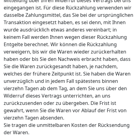
Mitteilung über Ihren Widerruf dieses Vertrags bei uns
eingegangen ist. Für diese Rückzahlung verwenden wir
dasselbe Zahlungsmittel, das Sie bei der ursprünglichen
Transaktion eingesetzt haben, es sei denn, mit Ihnen
wurde ausdrücklich etwas anderes vereinbart; in
keinem Fall werden Ihnen wegen dieser Rückzahlung
Entgelte berechnet. Wir können die Rückzahlung
verweigern, bis wir die Waren wieder zurückerhalten
haben oder bis Sie den Nachweis erbracht haben, dass
Sie die Waren zurückgesandt haben, je nachdem,
welches der frühere Zeitpunkt ist. Sie haben die Waren
unverzüglich und in jedem Fall spätestens binnen
vierzehn Tagen ab dem Tag, an dem Sie uns über den
Widerruf dieses Vertrags unterrichten, an uns
zurückzusenden oder zu übergeben. Die Frist ist
gewahrt, wenn Sie die Waren vor Ablauf der Frist von
vierzehn Tagen absenden.
Sie tragen die unmittelbaren Kosten der Rücksendung
der Waren.