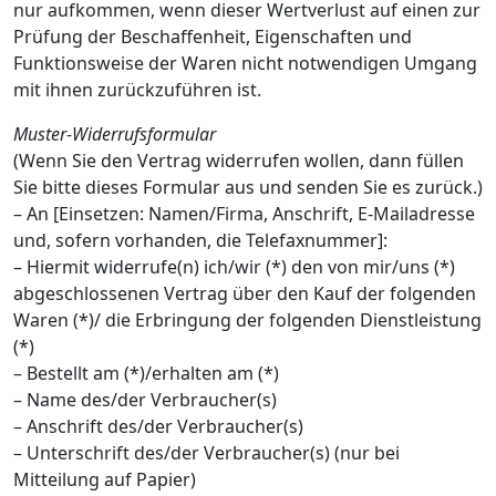
nur aufkommen, wenn dieser Wertverlust auf einen zur
Prüfung der Beschaffenheit, Eigenschaften und
Funktionsweise der Waren nicht notwendigen Umgang
mit ihnen zurückzuführen ist.
Muster-Widerrufsformular
(Wenn Sie den Vertrag widerrufen wollen, dann füllen
Sie bitte dieses Formular aus und senden Sie es zurück.)
– An [Einsetzen: Namen/Firma, Anschrift, E-Mailadresse
und, sofern vorhanden, die Telefaxnummer]:
– Hiermit widerrufe(n) ich/wir (*) den von mir/uns (*)
abgeschlossenen Vertrag über den Kauf der folgenden
Waren (*)/ die Erbringung der folgenden Dienstleistung
(*)
– Bestellt am (*)/erhalten am (*)
– Name des/der Verbraucher(s)
– Anschrift des/der Verbraucher(s)
– Unterschrift des/der Verbraucher(s) (nur bei
Mitteilung auf Papier)