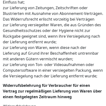
Einfluss hat;
zur Lieferung von Zeitungen, Zeitschriften oder
Illustrierten mit Ausnahme von Abonnement-Verträgen.
Das Widerrufsrecht erlischt vorzeitig bei Verträgen
zur Lieferung versiegelter Waren, die aus Gründen des
Gesundheitsschutzes oder der Hygiene nicht zur
Rückgabe geeignet sind, wenn ihre Versiegelung nach
der Lieferung entfernt wurde;
zur Lieferung von Waren, wenn diese nach der
Lieferung auf Grund ihrer Beschaffenheit untrennbar
mit anderen Gütern vermischt wurden;
zur Lieferung von Ton- oder Videoaufnahmen oder
Computersoftware in einer versiegelten Packung, wenn
die Versiegelung nach der Lieferung entfernt wurde;
Widerrufsbelehrung für Verbraucher für einen
Vertrag zur regelmäßigen Lieferung von Waren über
einen festgelegten Zeitraum hinweg