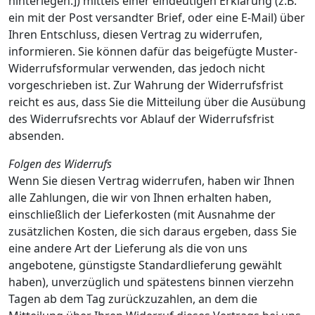
hinterlegen.]) mittels einer eindeutigen Erklärung (z.B.
ein mit der Post versandter Brief, oder eine E-Mail) über
Ihren Entschluss, diesen Vertrag zu widerrufen,
informieren. Sie können dafür das beigefügte Muster-
Widerrufsformular verwenden, das jedoch nicht
vorgeschrieben ist. Zur Wahrung der Widerrufsfrist
reicht es aus, dass Sie die Mitteilung über die Ausübung
des Widerrufsrechts vor Ablauf der Widerrufsfrist
absenden.
Folgen des Widerrufs
Wenn Sie diesen Vertrag widerrufen, haben wir Ihnen
alle Zahlungen, die wir von Ihnen erhalten haben,
einschließlich der Lieferkosten (mit Ausnahme der
zusätzlichen Kosten, die sich daraus ergeben, dass Sie
eine andere Art der Lieferung als die von uns
angebotene, günstigste Standardlieferung gewählt
haben), unverzüglich und spätestens binnen vierzehn
Tagen ab dem Tag zurückzuzahlen, an dem die