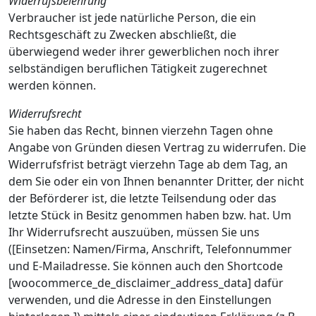
Widerrufsbelehrung
Verbraucher ist jede natürliche Person, die ein
Rechtsgeschäft zu Zwecken abschließt, die
überwiegend weder ihrer gewerblichen noch ihrer
selbständigen beruflichen Tätigkeit zugerechnet
werden können.
Widerrufsrecht
Sie haben das Recht, binnen vierzehn Tagen ohne
Angabe von Gründen diesen Vertrag zu widerrufen. Die
Widerrufsfrist beträgt vierzehn Tage ab dem Tag, an
dem Sie oder ein von Ihnen benannter Dritter, der nicht
der Beförderer ist, die letzte Teilsendung oder das
letzte Stück in Besitz genommen haben bzw. hat. Um
Ihr Widerrufsrecht auszuüben, müssen Sie uns
([Einsetzen: Namen/Firma, Anschrift, Telefonnummer
und E-Mailadresse. Sie können auch den Shortcode
[woocommerce_de_disclaimer_address_data] dafür
verwenden, und die Adresse in den Einstellungen