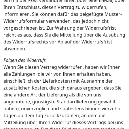
ein mit der Post versandter Brief, oder eine E-Mail) über
Ihren Entschluss, diesen Vertrag zu widerrufen,
informieren. Sie können dafür das beigefügte Muster-
Widerrufsformular verwenden, das jedoch nicht
vorgeschrieben ist. Zur Wahrung der Widerrufsfrist
reicht es aus, dass Sie die Mitteilung über die Ausübung
des Widerrufsrechts vor Ablauf der Widerrufsfrist
absenden.
Folgen des Widerrufs
Wenn Sie diesen Vertrag widerrufen, haben wir Ihnen
alle Zahlungen, die wir von Ihnen erhalten haben,
einschließlich der Lieferkosten (mit Ausnahme der
zusätzlichen Kosten, die sich daraus ergeben, dass Sie
eine andere Art der Lieferung als die von uns
angebotene, günstigste Standardlieferung gewählt
haben), unverzüglich und spätestens binnen vierzehn
Tagen ab dem Tag zurückzuzahlen, an dem die
Mitteilung über Ihren Widerruf dieses Vertrags bei uns