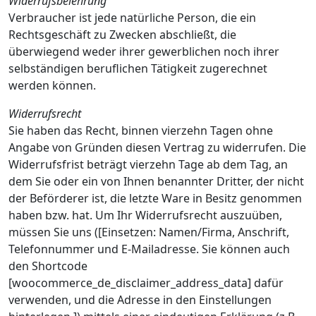
Widerrufsbelehrung
Verbraucher ist jede natürliche Person, die ein
Rechtsgeschäft zu Zwecken abschließt, die
überwiegend weder ihrer gewerblichen noch ihrer
selbständigen beruflichen Tätigkeit zugerechnet
werden können.
Widerrufsrecht
Sie haben das Recht, binnen vierzehn Tagen ohne
Angabe von Gründen diesen Vertrag zu widerrufen. Die
Widerrufsfrist beträgt vierzehn Tage ab dem Tag, an
dem Sie oder ein von Ihnen benannter Dritter, der nicht
der Beförderer ist, die letzte Ware in Besitz genommen
haben bzw. hat. Um Ihr Widerrufsrecht auszuüben,
müssen Sie uns ([Einsetzen: Namen/Firma, Anschrift,
Telefonnummer und E-Mailadresse. Sie können auch
den Shortcode
[woocommerce_de_disclaimer_address_data] dafür
verwenden, und die Adresse in den Einstellungen