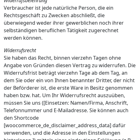
Widerrufsbelehrung
Verbraucher ist jede natürliche Person, die ein
Rechtsgeschäft zu Zwecken abschließt, die
überwiegend weder ihrer gewerblichen noch ihrer
selbständigen beruflichen Tätigkeit zugerechnet
werden können.
Widerrufsrecht
Sie haben das Recht, binnen vierzehn Tagen ohne
Angabe von Gründen diesen Vertrag zu widerrufen. Die
Widerrufsfrist beträgt vierzehn Tage ab dem Tag, an
dem Sie oder ein von Ihnen benannter Dritter, der nicht
der Beförderer ist, die erste Ware in Besitz genommen
haben bzw. hat. Um Ihr Widerrufsrecht auszuüben,
müssen Sie uns ([Einsetzen: Namen/Firma, Anschrift,
Telefonnummer und E-Mailadresse. Sie können auch
den Shortcode
[woocommerce_de_disclaimer_address_data] dafür
verwenden, und die Adresse in den Einstellungen