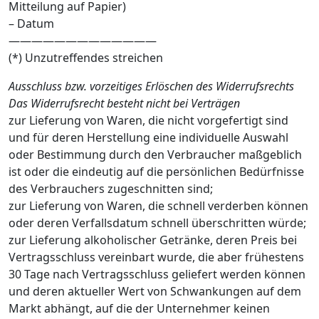
Mitteilung auf Papier)
– Datum
—————————————
(*) Unzutreffendes streichen
Ausschluss bzw. vorzeitiges Erlöschen des Widerrufsrechts
Das Widerrufsrecht besteht nicht bei Verträgen
zur Lieferung von Waren, die nicht vorgefertigt sind
und für deren Herstellung eine individuelle Auswahl
oder Bestimmung durch den Verbraucher maßgeblich
ist oder die eindeutig auf die persönlichen Bedürfnisse
des Verbrauchers zugeschnitten sind;
zur Lieferung von Waren, die schnell verderben können
oder deren Verfallsdatum schnell überschritten würde;
zur Lieferung alkoholischer Getränke, deren Preis bei
Vertragsschluss vereinbart wurde, die aber frühestens
30 Tage nach Vertragsschluss geliefert werden können
und deren aktueller Wert von Schwankungen auf dem
Markt abhängt, auf die der Unternehmer keinen