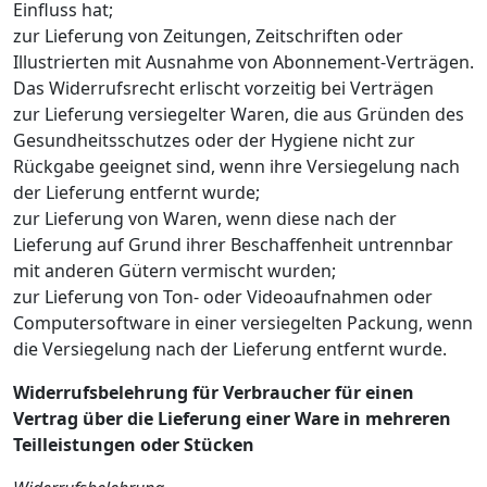
Einfluss hat;
zur Lieferung von Zeitungen, Zeitschriften oder
Illustrierten mit Ausnahme von Abonnement-Verträgen.
Das Widerrufsrecht erlischt vorzeitig bei Verträgen
zur Lieferung versiegelter Waren, die aus Gründen des
Gesundheitsschutzes oder der Hygiene nicht zur
Rückgabe geeignet sind, wenn ihre Versiegelung nach
der Lieferung entfernt wurde;
zur Lieferung von Waren, wenn diese nach der
Lieferung auf Grund ihrer Beschaffenheit untrennbar
mit anderen Gütern vermischt wurden;
zur Lieferung von Ton- oder Videoaufnahmen oder
Computersoftware in einer versiegelten Packung, wenn
die Versiegelung nach der Lieferung entfernt wurde.
Widerrufsbelehrung für Verbraucher für einen
Vertrag über die Lieferung einer Ware in mehreren
Teilleistungen oder Stücken