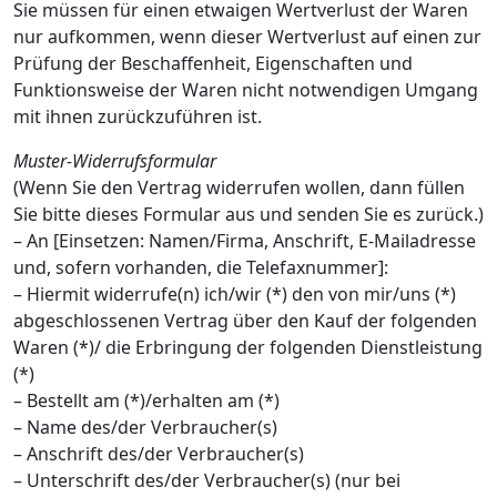
Sie müssen für einen etwaigen Wertverlust der Waren
nur aufkommen, wenn dieser Wertverlust auf einen zur
Prüfung der Beschaffenheit, Eigenschaften und
Funktionsweise der Waren nicht notwendigen Umgang
mit ihnen zurückzuführen ist.
Muster-Widerrufsformular
(Wenn Sie den Vertrag widerrufen wollen, dann füllen
Sie bitte dieses Formular aus und senden Sie es zurück.)
– An [Einsetzen: Namen/Firma, Anschrift, E-Mailadresse
und, sofern vorhanden, die Telefaxnummer]:
– Hiermit widerrufe(n) ich/wir (*) den von mir/uns (*)
abgeschlossenen Vertrag über den Kauf der folgenden
Waren (*)/ die Erbringung der folgenden Dienstleistung
(*)
– Bestellt am (*)/erhalten am (*)
– Name des/der Verbraucher(s)
– Anschrift des/der Verbraucher(s)
– Unterschrift des/der Verbraucher(s) (nur bei