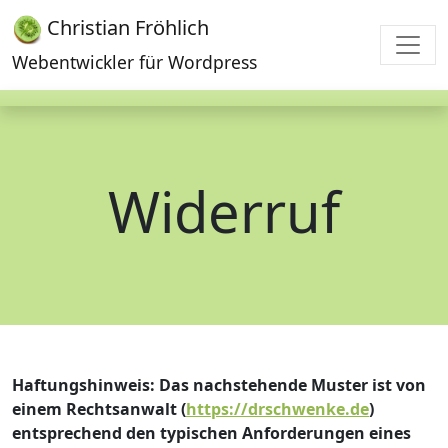
Christian Fröhlich
Webentwickler für Wordpress
Widerruf
Haftungshinweis: Das nachstehende Muster ist von
einem Rechtsanwalt (
https://drschwenke.de
)
entsprechend den typischen Anforderungen eines