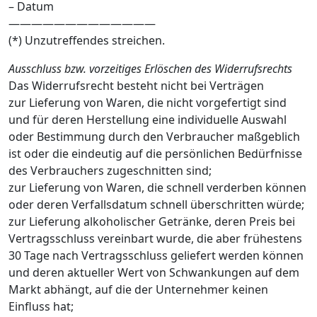
– Datum
—————————————
(*) Unzutreffendes streichen.
Ausschluss bzw. vorzeitiges Erlöschen des Widerrufsrechts
Das Widerrufsrecht besteht nicht bei Verträgen
zur Lieferung von Waren, die nicht vorgefertigt sind
und für deren Herstellung eine individuelle Auswahl
oder Bestimmung durch den Verbraucher maßgeblich
ist oder die eindeutig auf die persönlichen Bedürfnisse
des Verbrauchers zugeschnitten sind;
zur Lieferung von Waren, die schnell verderben können
oder deren Verfallsdatum schnell überschritten würde;
zur Lieferung alkoholischer Getränke, deren Preis bei
Vertragsschluss vereinbart wurde, die aber frühestens
30 Tage nach Vertragsschluss geliefert werden können
und deren aktueller Wert von Schwankungen auf dem
Markt abhängt, auf die der Unternehmer keinen
Einfluss hat;