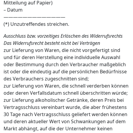
Mitteilung auf Papier)
– Datum
—————————————
(*) Unzutreffendes streichen.
Ausschluss bzw. vorzeitiges Erlöschen des Widerrufsrechts
Das Widerrufsrecht besteht nicht bei Verträgen
zur Lieferung von Waren, die nicht vorgefertigt sind
und für deren Herstellung eine individuelle Auswahl
oder Bestimmung durch den Verbraucher maßgeblich
ist oder die eindeutig auf die persönlichen Bedürfnisse
des Verbrauchers zugeschnitten sind;
zur Lieferung von Waren, die schnell verderben können
oder deren Verfallsdatum schnell überschritten würde;
zur Lieferung alkoholischer Getränke, deren Preis bei
Vertragsschluss vereinbart wurde, die aber frühestens
30 Tage nach Vertragsschluss geliefert werden können
und deren aktueller Wert von Schwankungen auf dem
Markt abhängt, auf die der Unternehmer keinen