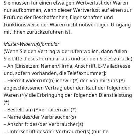
Sie müssen für einen etwaigen Wertverlust der Waren
nur aufkommen, wenn dieser Wertverlust auf einen zur
Prüfung der Beschaffenheit, Eigenschaften und
Funktionsweise der Waren nicht notwendigen Umgang
mit ihnen zurückzuführen ist.
Muster-Widerrufsformular
(Wenn Sie den Vertrag widerrufen wollen, dann füllen
Sie bitte dieses Formular aus und senden Sie es zurück.)
– An [Einsetzen: Namen/Firma, Anschrift, E-Mailadresse
und, sofern vorhanden, die Telefaxnummer]:
– Hiermit widerrufe(n) ich/wir (*) den von mir/uns (*)
abgeschlossenen Vertrag über den Kauf der folgenden
Waren (*)/ die Erbringung der folgenden Dienstleistung
(*)
– Bestellt am (*)/erhalten am (*)
– Name des/der Verbraucher(s)
– Anschrift des/der Verbraucher(s)
– Unterschrift des/der Verbraucher(s) (nur bei