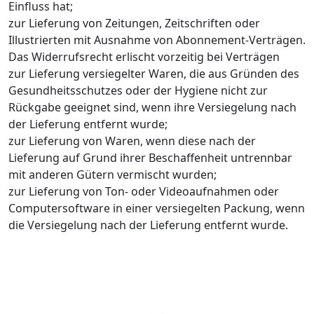
Einfluss hat;
zur Lieferung von Zeitungen, Zeitschriften oder
Illustrierten mit Ausnahme von Abonnement-Verträgen.
Das Widerrufsrecht erlischt vorzeitig bei Verträgen
zur Lieferung versiegelter Waren, die aus Gründen des
Gesundheitsschutzes oder der Hygiene nicht zur
Rückgabe geeignet sind, wenn ihre Versiegelung nach
der Lieferung entfernt wurde;
zur Lieferung von Waren, wenn diese nach der
Lieferung auf Grund ihrer Beschaffenheit untrennbar
mit anderen Gütern vermischt wurden;
zur Lieferung von Ton- oder Videoaufnahmen oder
Computersoftware in einer versiegelten Packung, wenn
die Versiegelung nach der Lieferung entfernt wurde.