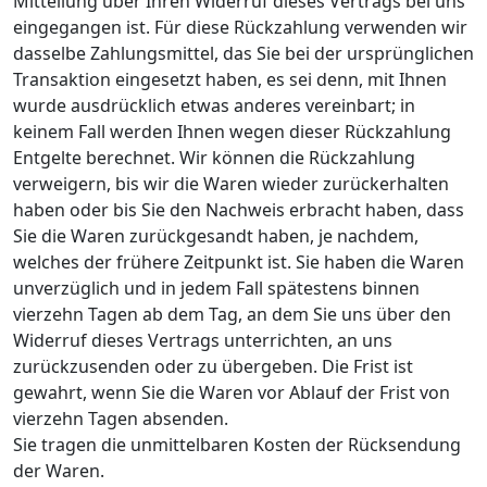
Mitteilung über Ihren Widerruf dieses Vertrags bei uns
eingegangen ist. Für diese Rückzahlung verwenden wir
dasselbe Zahlungsmittel, das Sie bei der ursprünglichen
Transaktion eingesetzt haben, es sei denn, mit Ihnen
wurde ausdrücklich etwas anderes vereinbart; in
keinem Fall werden Ihnen wegen dieser Rückzahlung
Entgelte berechnet. Wir können die Rückzahlung
verweigern, bis wir die Waren wieder zurückerhalten
haben oder bis Sie den Nachweis erbracht haben, dass
Sie die Waren zurückgesandt haben, je nachdem,
welches der frühere Zeitpunkt ist. Sie haben die Waren
unverzüglich und in jedem Fall spätestens binnen
vierzehn Tagen ab dem Tag, an dem Sie uns über den
Widerruf dieses Vertrags unterrichten, an uns
zurückzusenden oder zu übergeben. Die Frist ist
gewahrt, wenn Sie die Waren vor Ablauf der Frist von
vierzehn Tagen absenden.
Sie tragen die unmittelbaren Kosten der Rücksendung
der Waren.