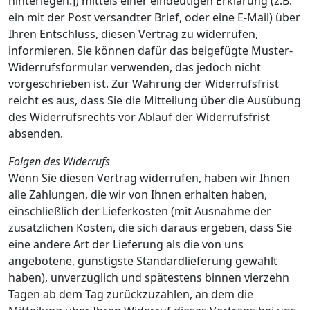
hinterlegen.]) mittels einer eindeutigen Erklärung (z.B.
ein mit der Post versandter Brief, oder eine E-Mail) über
Ihren Entschluss, diesen Vertrag zu widerrufen,
informieren. Sie können dafür das beigefügte Muster-
Widerrufsformular verwenden, das jedoch nicht
vorgeschrieben ist. Zur Wahrung der Widerrufsfrist
reicht es aus, dass Sie die Mitteilung über die Ausübung
des Widerrufsrechts vor Ablauf der Widerrufsfrist
absenden.
Folgen des Widerrufs
Wenn Sie diesen Vertrag widerrufen, haben wir Ihnen
alle Zahlungen, die wir von Ihnen erhalten haben,
einschließlich der Lieferkosten (mit Ausnahme der
zusätzlichen Kosten, die sich daraus ergeben, dass Sie
eine andere Art der Lieferung als die von uns
angebotene, günstigste Standardlieferung gewählt
haben), unverzüglich und spätestens binnen vierzehn
Tagen ab dem Tag zurückzuzahlen, an dem die