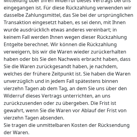
Mitteilung über Ihren Widerruf dieses Vertrags bei uns
eingegangen ist. Für diese Rückzahlung verwenden wir
dasselbe Zahlungsmittel, das Sie bei der ursprünglichen
Transaktion eingesetzt haben, es sei denn, mit Ihnen
wurde ausdrücklich etwas anderes vereinbart; in
keinem Fall werden Ihnen wegen dieser Rückzahlung
Entgelte berechnet. Wir können die Rückzahlung
verweigern, bis wir die Waren wieder zurückerhalten
haben oder bis Sie den Nachweis erbracht haben, dass
Sie die Waren zurückgesandt haben, je nachdem,
welches der frühere Zeitpunkt ist. Sie haben die Waren
unverzüglich und in jedem Fall spätestens binnen
vierzehn Tagen ab dem Tag, an dem Sie uns über den
Widerruf dieses Vertrags unterrichten, an uns
zurückzusenden oder zu übergeben. Die Frist ist
gewahrt, wenn Sie die Waren vor Ablauf der Frist von
vierzehn Tagen absenden.
Sie tragen die unmittelbaren Kosten der Rücksendung
der Waren.