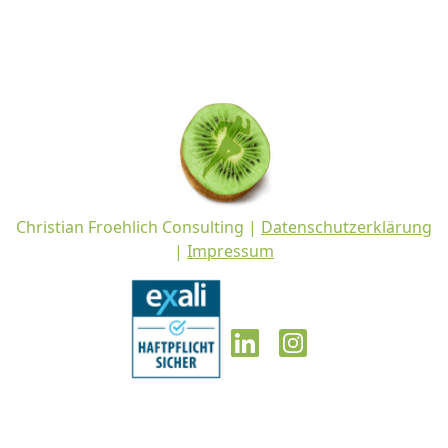
Christian Froehlich Consulting |
Datenschutzerklärung
|
Impressum