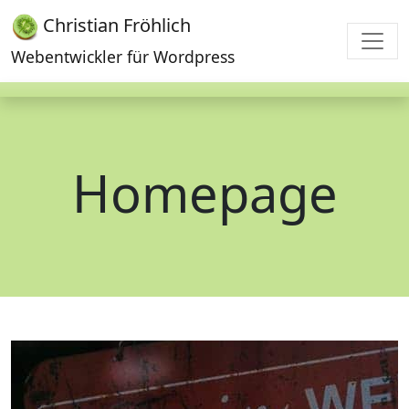
Christian Fröhlich
Webentwickler für Wordpress
Homepage