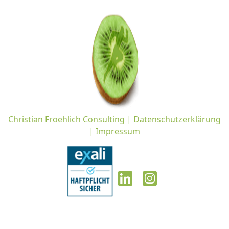
Christian Froehlich Consulting |
Datenschutzerklärung
|
Impressum