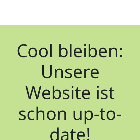
Cool bleiben:
Unsere
Website ist
schon up-to-
date!