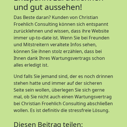
und gut aussehen!
Das Beste daran? Kunden von Christian
Froehlich Consulting können sich entspannt
zurücklehnen und wissen, dass ihre Website
immer up-to-date ist. Wenn Sie bei Freunden
und Mitstreitern veraltete Infos sehen,
können Sie ihnen stolz erzählen, dass bei
Ihnen dank Ihres Wartungsvertrags schon
alles erledigt ist.
Und falls Sie jemand sind, der es noch drinnen
stehen hatte und immer auf der sicheren
Seite sein wollen, überlegen Sie sich gerne
mal, ob Sie nicht auch einen Wartungsvertrag
bei Christian Froehlich Consulting abschließen
wollen. Es ist definitiv die stressfreie Lösung.
Diesen Beitrag teilen: