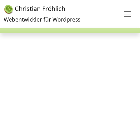
Christian Fröhlich
Webentwickler für Wordpress