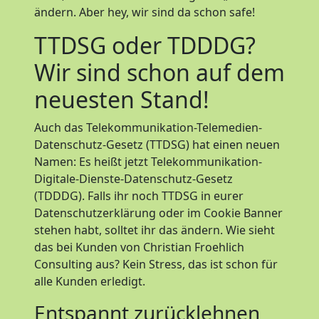
ändern. Aber hey, wir sind da schon safe!
TTDSG oder TDDDG?
Wir sind schon auf dem
neuesten Stand!
Auch das Telekommunikation-Telemedien-
Datenschutz-Gesetz (TTDSG) hat einen neuen
Namen: Es heißt jetzt Telekommunikation-
Digitale-Dienste-Datenschutz-Gesetz
(TDDDG). Falls ihr noch TTDSG in eurer
Datenschutzerklärung oder im Cookie Banner
stehen habt, solltet ihr das ändern. Wie sieht
das bei Kunden von Christian Froehlich
Consulting aus? Kein Stress, das ist schon für
alle Kunden erledigt.
Entspannt zurücklehnen