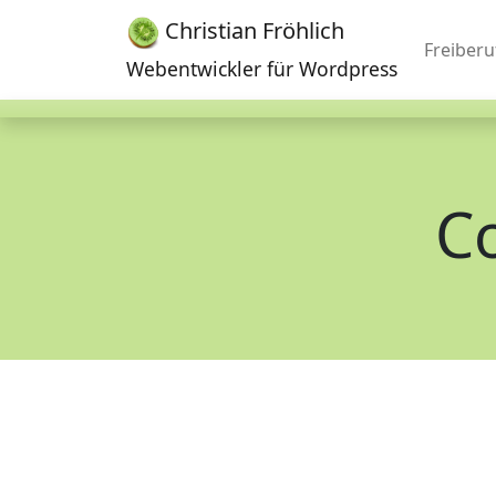
Christian Fröhlich
Freiberu
Webentwickler für Wordpress
Co