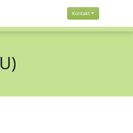
Kontakt
EU)