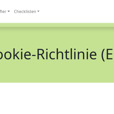
fler
Checklisten
okie-Richtlinie (