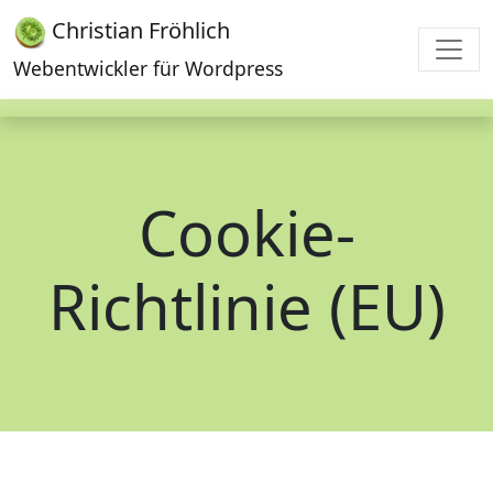
Christian Fröhlich
Webentwickler für Wordpress
Cookie-
Richtlinie (EU)