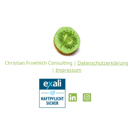
Christian Froehlich Consulting |
Datenschutzerklärung
|
Impressum